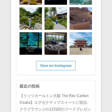
View on Instagram
最近の投稿
【リッツカールトン大阪 The Ritz-Carlton
Osaka】エグゼクティブスイートに宿泊、
クラブラウンジの1日5回のフードプレゼン