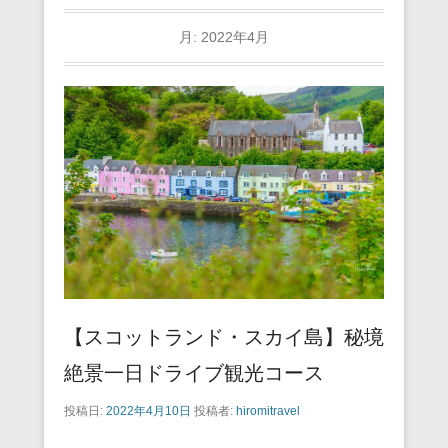
月:
2022年4月
【スコットランド・スカイ島】秘境
絶景一日ドライブ観光コース
投稿日:
2022年4月10日
投稿者:
hiromitravel