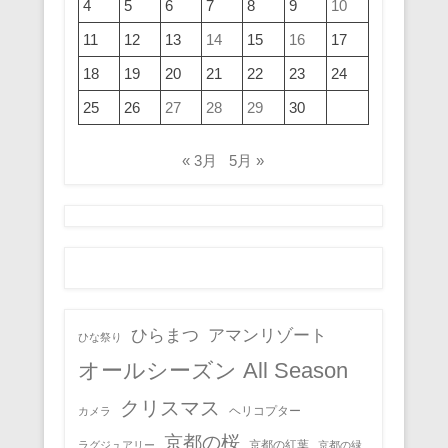
4
5
6
7
8
9
10
11
12
13
14
15
16
17
18
19
20
21
22
23
24
25
26
27
28
29
30
« 3月
5月 »
ひらまつ
アマンリゾート
ひな祭り
オールシーズン All Season
クリスマス
ヘリコプター
カメラ
京都の桜
京都の紅葉
ラグジュアリー
京都の緑