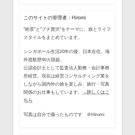
このサイトの管理者：Hiromi
”絶景”と”プチ贅沢”をテーマに、旅とライフ
スタイルをまとめています。
シンガポール生活20年の後、日本在住。海
外渡航歴40カ国超。
公認会計士として監査法人勤務・会計事務
所経営。現在は経営コンサルティング業を
しながら国内外の旅を楽しみ、旅行・写真
関係のお仕事もしています。
→詳しくはこ
ちら
写真は自分で撮ったものです ＠Hiromi