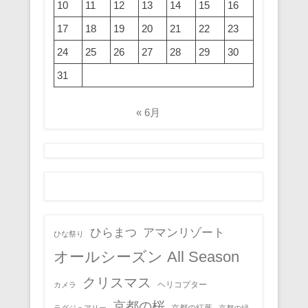
10
11
12
13
14
15
16
17
18
19
20
21
22
23
24
25
26
27
28
29
30
31
« 6月
ひらまつ
アマンリゾート
ひな祭り
オールシーズン All Season
クリスマス
ヘリコプター
カメラ
京都の桜
京都の紅葉
ラグジュアリー
京都の緑