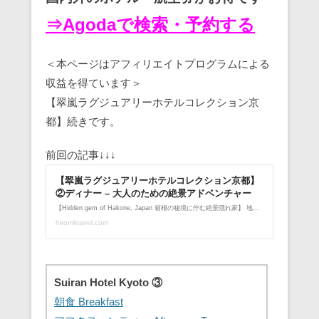
⇒Agodaで検索・予約する
＜本ページはアフィリエイトプログラムによる
収益を得ています＞
【翠嵐ラグジュアリーホテルコレクション京
都】続きです。
前回の記事↓↓↓
Suiran Hotel Kyoto ③
朝食 Breakfast