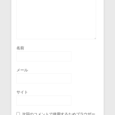
名前
メール
サイト
次回のコメントで使用するためブラウザー