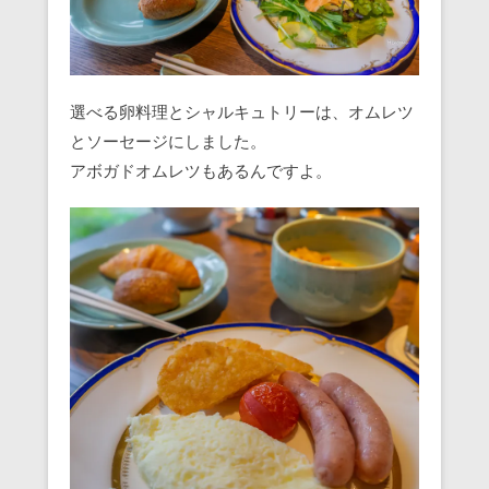
選べる卵料理とシャルキュトリーは、オムレツ
とソーセージにしました。
アボガドオムレツもあるんですよ。