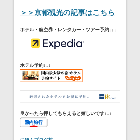
＞＞京都観光の記事はこちら
ホテル・航空券・レンタカー・ツアー予約↓↓↓
ホテル予約↓↓↓
良かったら押してもらえると嬉しいです↓↓↓
にほんブログ村