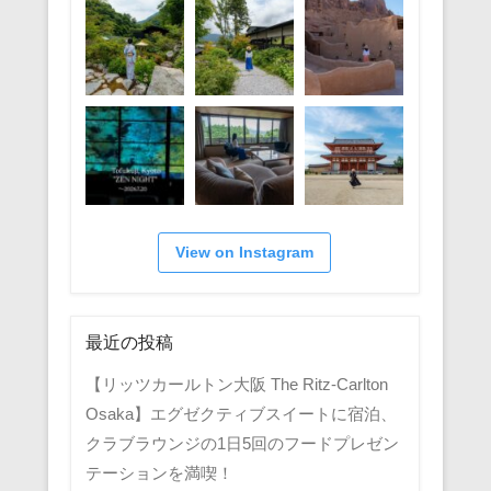
View on Instagram
最近の投稿
【リッツカールトン大阪 The Ritz-Carlton
Osaka】エグゼクティブスイートに宿泊、
クラブラウンジの1日5回のフードプレゼン
テーションを満喫！