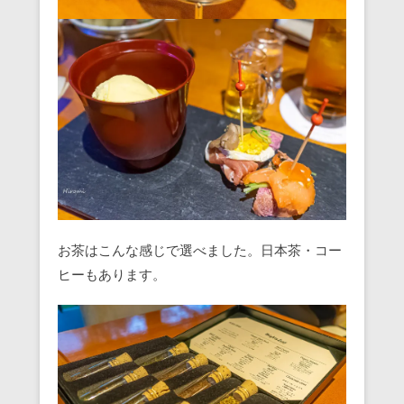
お茶はこんな感じで選べました。日本茶・コー
ヒーもあります。