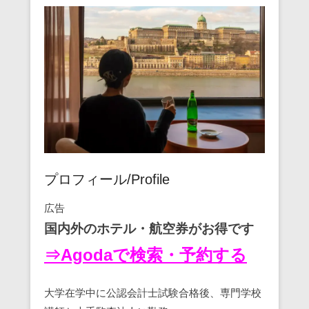
プロフィール/Profile
広告
国内外のホテル・航空券がお得です
⇒Agodaで検索・予約する
大学在学中に公認会計士試験合格後、専門学校