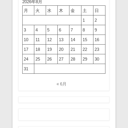
2026年8月
月
火
水
木
金
土
日
1
2
3
4
5
6
7
8
9
10
11
12
13
14
15
16
17
18
19
20
21
22
23
24
25
26
27
28
29
30
31
« 6月