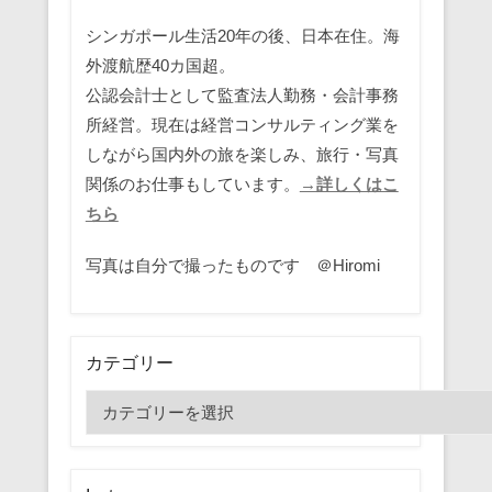
シンガポール生活20年の後、日本在住。海
外渡航歴40カ国超。
公認会計士として監査法人勤務・会計事務
所経営。現在は経営コンサルティング業を
しながら国内外の旅を楽しみ、旅行・写真
関係のお仕事もしています。
→詳しくはこ
ちら
写真は自分で撮ったものです ＠Hiromi
カテゴリー
カ
テ
ゴ