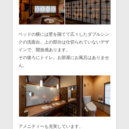
ベッドの横には壁を隔てて広々したダブルシン
クの洗面台。上の部分は仕切られていないデザ
インで、開放感あります。
その後ろにトイレ。お部屋にお風呂はありませ
ん。
アメニティーも充実しています。