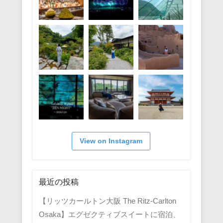
View on Instagram
最近の投稿
【リッツカールトン大阪 The Ritz-Carlton
Osaka】エグゼクティブスイートに宿泊、