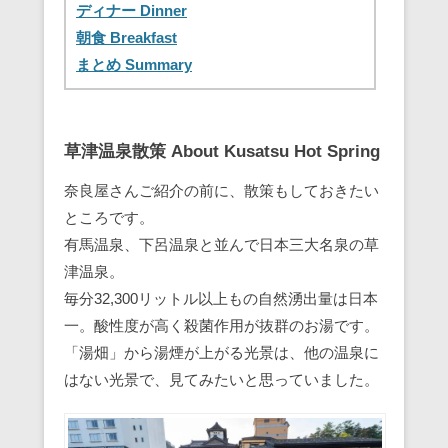
ディナー Dinner
朝食 Breakfast
まとめ Summary
草津温泉散策 About Kusatsu Hot Spring
奈良屋さんご紹介の前に、散策もしておきたい
ところです。
有馬温泉、下呂温泉と並んで日本三大名泉の草
津温泉。
毎分32,300リットル以上もの自然湧出量は日本
一。酸性度が高く殺菌作用が抜群のお湯です。
「湯畑」から湯煙が上がる光景は、他の温泉に
はない光景で、見てみたいと思っていました。