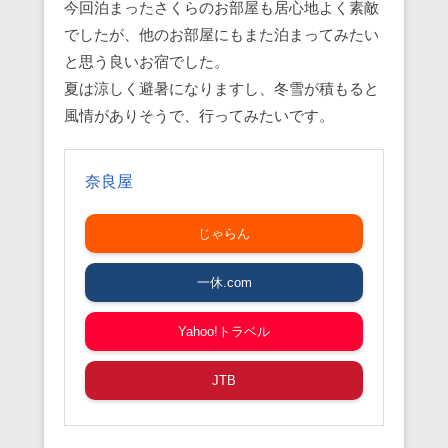
今回泊まったさくらのお部屋も居心地よく素敵
でしたが、他のお部屋にもまた泊まってみたい
と思う良いお宿でした。
夏は涼しく避暑になりますし、冬雪が積もると
風情がありそうで、行ってみたいです。
奈良屋
じゃらん
一休.com
Yahoo!トラベル
JTB