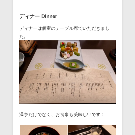
ディナー Dinner
ディナーは個室のテーブル席でいただきまし
た。
温泉だけでなく、お食事も美味しいです！