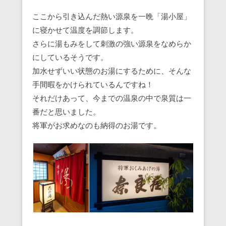
ここから引き込んだ熱い源泉を一晩「湯小屋」
に寝かせて温度を調節します。
さらに湯もみをして刺激の強い源泉をなめらか
にしているそうです。
加水せずいい状態のお湯にするために、そんな
手間暇をかけられているんですね！
それだけあって、今までの温泉の中で泉質は一
番だと思いました。
将軍がお求めなのも納得のお湯です。