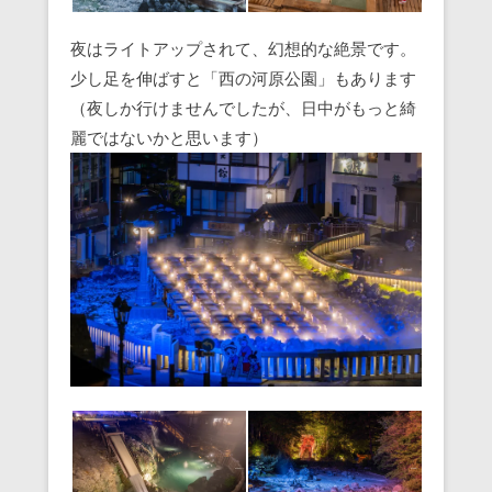
夜はライトアップされて、幻想的な絶景です。
少し足を伸ばすと「西の河原公園」もあります
（夜しか行けませんでしたが、日中がもっと綺
麗ではないかと思います）