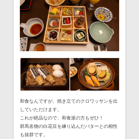
和食なんですが、焼き立てのクロワッサンを出
していただけます。
これが絶品なので、和食派の方もぜひ！
群馬名物の白花豆を練り込んだバターとの相性
も抜群です。