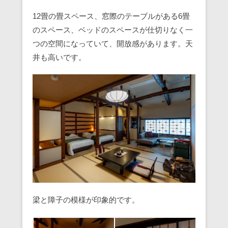
12畳の畳スペース、窓際のテーブルがある6畳
のスペース、ベッドのスペースが仕切りなく一
つの空間になっていて、開放感があります。天
井も高いです。
梁と障子の模様が印象的です。