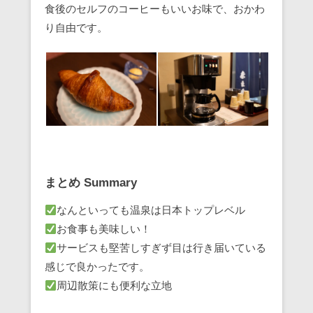
食後のセルフのコーヒーもいいお味で、おかわ
り自由です。
まとめ Summary
なんといっても温泉は日本トップレベル
お食事も美味しい！
サービスも堅苦しすぎず目は行き届いている
感じで良かったです。
周辺散策にも便利な立地