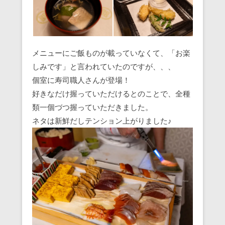
メニューにご飯ものが載っていなくて、「お楽
しみです」と言われていたのですが、、、
個室に寿司職人さんが登場！
好きなだけ握っていただけるとのことで、全種
類一個づつ握っていただきました。
ネタは新鮮だしテンション上がりました♪