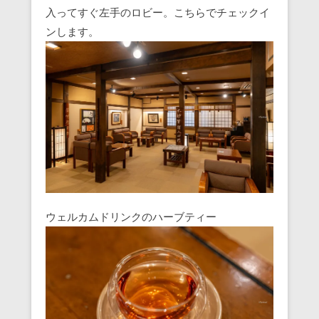
入ってすぐ左手のロビー。こちらでチェックイ
ンします。
ウェルカムドリンクのハーブティー