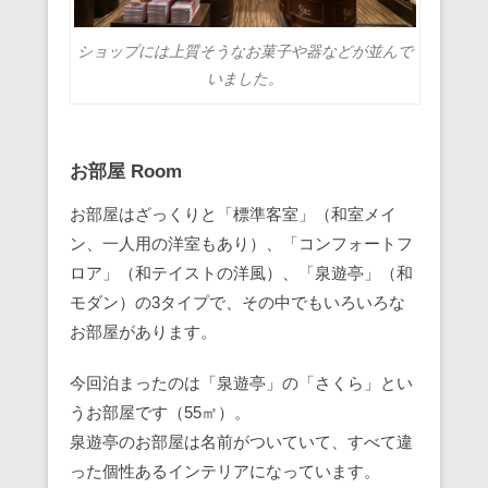
ショップには上質そうなお菓子や器などが並んで
いました。
お部屋 Room
お部屋はざっくりと「標準客室」（和室メイ
ン、一人用の洋室もあり）、「コンフォートフ
ロア」（和テイストの洋風）、「泉遊亭」（和
モダン）の3タイプで、その中でもいろいろな
お部屋があります。
今回泊まったのは「泉遊亭」の「さくら」とい
うお部屋です（55㎡）。
泉遊亭のお部屋は名前がついていて、すべて違
った個性あるインテリアになっています。