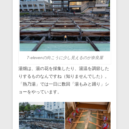
7-elevenの向こうに少し見えるのが奈良屋
湯畑は、湯の花を採集したり、湯温を調節した
りするものなんですね（知りませんでした）。
「熱乃湯」では一日に数回「湯もみと踊り」シ
ョーをやっています。