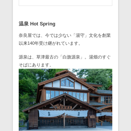
温泉 Hot Spring
奈良屋では、今では少ない「湯守」文化を創業
以来140年受け継がれています。
源泉は、草津最古の「白旗源泉」。湯畑のすぐ
そばにあります。