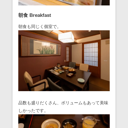
朝食 Breakfast
朝食も同じく個室で。
品数も盛りだくさん、ボリュームもあって美味
しかったです。