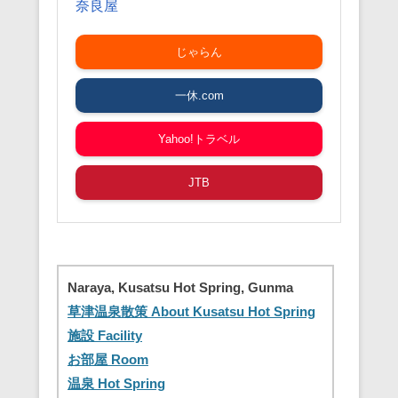
奈良屋
じゃらん
一休.com
Yahoo!トラベル
JTB
Naraya, Kusatsu Hot Spring, Gunma
草津温泉散策 About Kusatsu Hot Spring
施設 Facility
お部屋 Room
温泉 Hot Spring