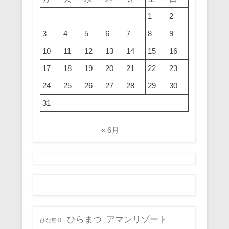
1
2
3
4
5
6
7
8
9
10
11
12
13
14
15
16
17
18
19
20
21
22
23
24
25
26
27
28
29
30
31
« 6月
ひらまつ
アマンリゾート
ひな祭り