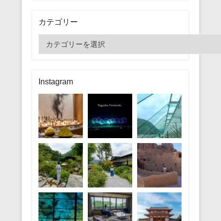
カテゴリー
カ
テ
ゴ
リ
Instagram
ー