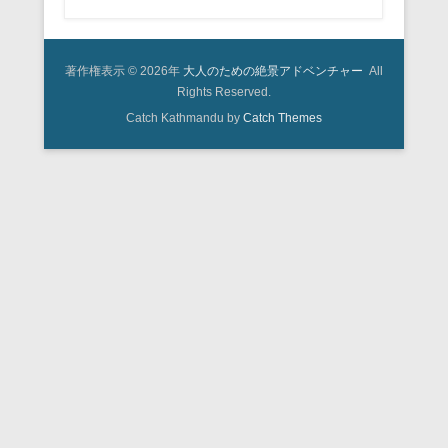
著作権表示 © 2026年
大人のための絶景アドベンチャー
All
Rights Reserved.
Catch Kathmandu by
Catch Themes