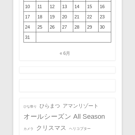
10
11
12
13
14
15
16
17
18
19
20
21
22
23
24
25
26
27
28
29
30
31
« 6月
ひらまつ
アマンリゾート
ひな祭り
オールシーズン All Season
クリスマス
ヘリコプター
カメラ