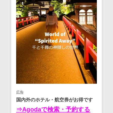
広告
国内外のホテル・航空券がお得です
⇒Agodaで検索・予約する