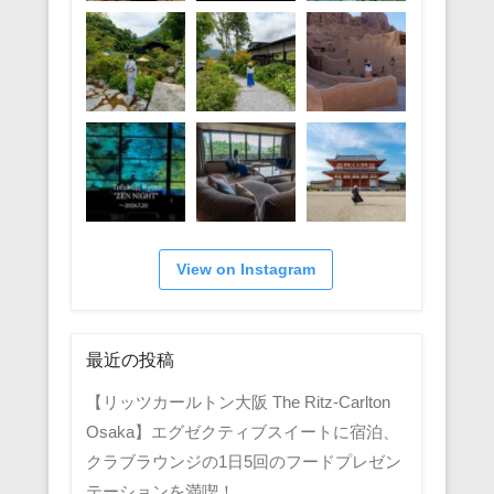
View on Instagram
最近の投稿
【リッツカールトン大阪 The Ritz-Carlton
Osaka】エグゼクティブスイートに宿泊、
クラブラウンジの1日5回のフードプレゼン
テーションを満喫！