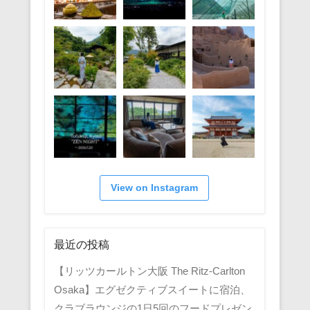
View on Instagram
最近の投稿
【リッツカールトン大阪 The Ritz-Carlton
Osaka】エグゼクティブスイートに宿泊、
クラブラウンジの1日5回のフードプレゼン