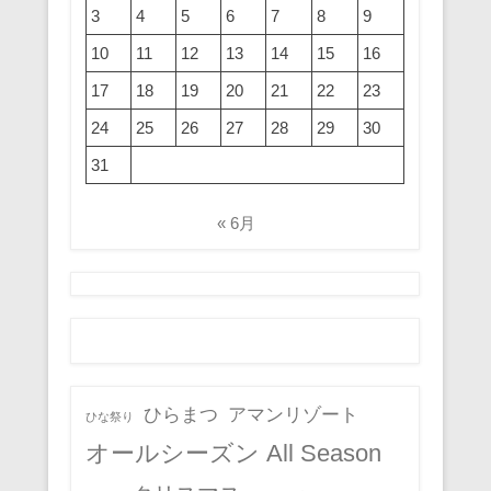
3
4
5
6
7
8
9
10
11
12
13
14
15
16
17
18
19
20
21
22
23
24
25
26
27
28
29
30
31
« 6月
ひらまつ
アマンリゾート
ひな祭り
オールシーズン All Season