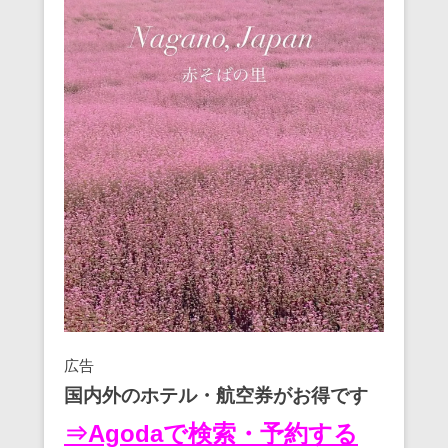
広告
国内外のホテル・航空券がお得です
⇒Agodaで検索・予約する