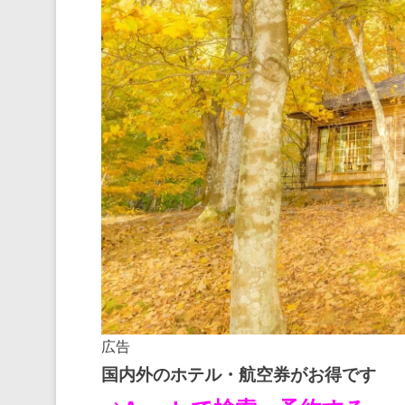
広告
国内外のホテル・航空券がお得です