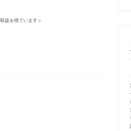
収益を得ています＞