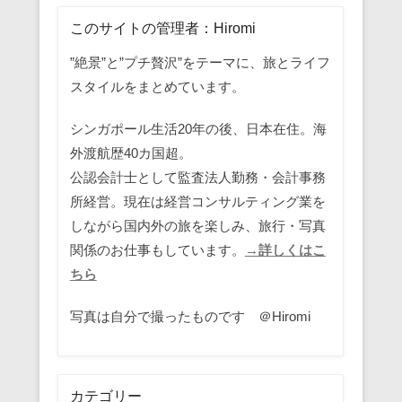
このサイトの管理者：Hiromi
”絶景”と”プチ贅沢”をテーマに、旅とライフ
スタイルをまとめています。
シンガポール生活20年の後、日本在住。海
外渡航歴40カ国超。
公認会計士として監査法人勤務・会計事務
所経営。現在は経営コンサルティング業を
しながら国内外の旅を楽しみ、旅行・写真
関係のお仕事もしています。
→詳しくはこ
ちら
写真は自分で撮ったものです ＠Hiromi
カテゴリー