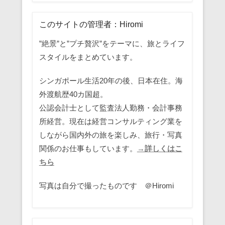
このサイトの管理者：Hiromi
”絶景”と”プチ贅沢”をテーマに、旅とライフ
スタイルをまとめています。
シンガポール生活20年の後、日本在住。海
外渡航歴40カ国超。
公認会計士として監査法人勤務・会計事務
所経営。現在は経営コンサルティング業を
しながら国内外の旅を楽しみ、旅行・写真
関係のお仕事もしています。
→詳しくはこ
ちら
写真は自分で撮ったものです ＠Hiromi