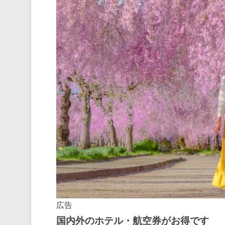
広告
国内外のホテル・航空券がお得です