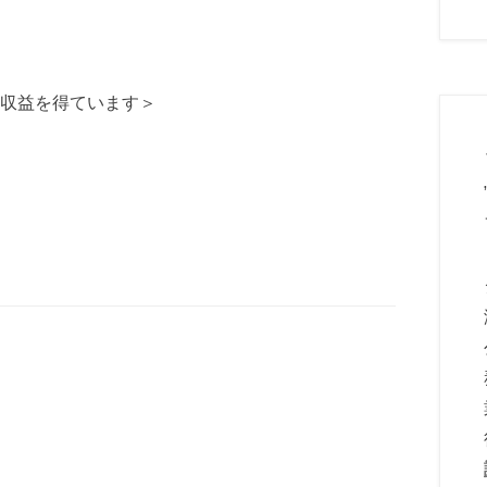
収益を得ています＞