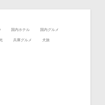
y
国内ホテル
国内グルメ
光
兵庫グルメ
犬旅