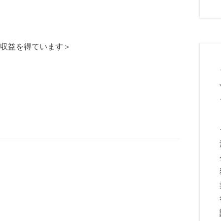
収益を得ています＞