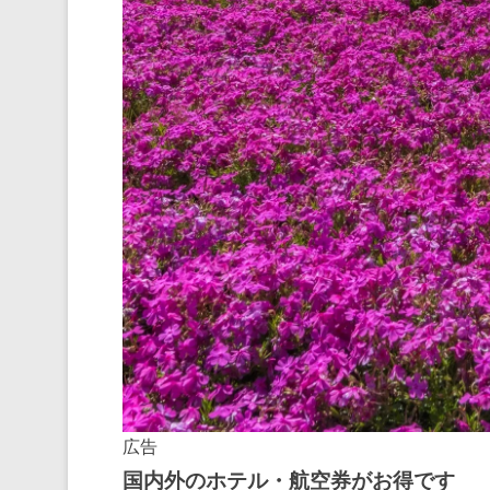
広告
国内外のホテル・航空券がお得です