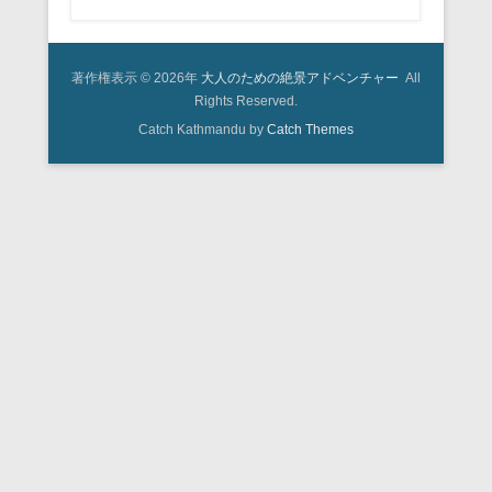
著作権表示 © 2026年
大人のための絶景アドベンチャー
All
Rights Reserved.
Catch Kathmandu by
Catch Themes