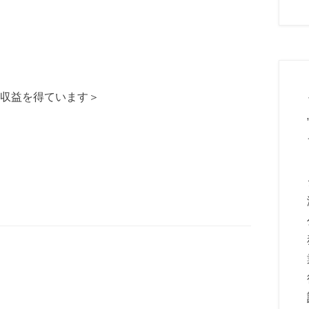
収益を得ています＞