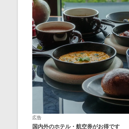
広告
国内外のホテル・航空券がお得です