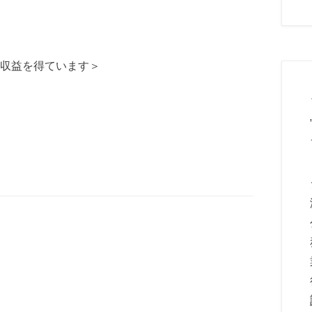
収益を得ています＞