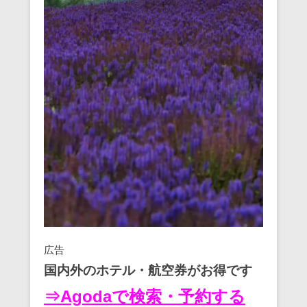
広告
国内外のホテル・航空券がお得です
⇒Agodaで検索・予約する