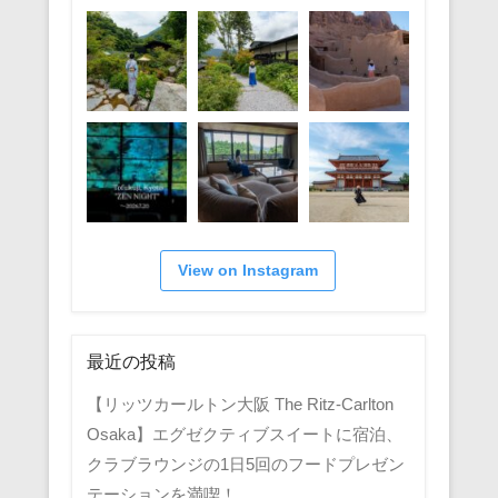
View on Instagram
最近の投稿
【リッツカールトン大阪 The Ritz-Carlton
Osaka】エグゼクティブスイートに宿泊、
クラブラウンジの1日5回のフードプレゼン
テーションを満喫！