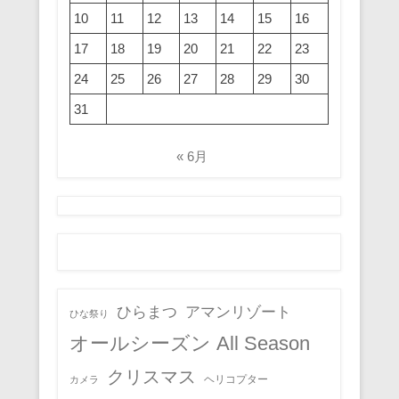
10
11
12
13
14
15
16
17
18
19
20
21
22
23
24
25
26
27
28
29
30
31
« 6月
ひらまつ
アマンリゾート
ひな祭り
オールシーズン All Season
クリスマス
ヘリコプター
カメラ