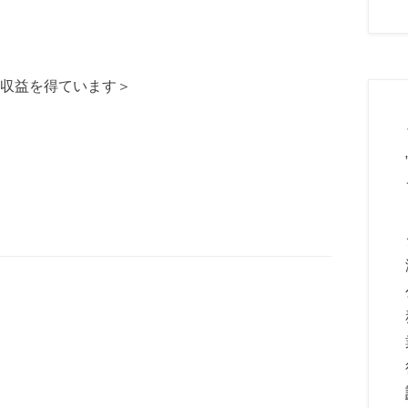
収益を得ています＞