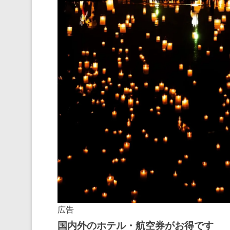
広告
国内外のホテル・航空券がお得です