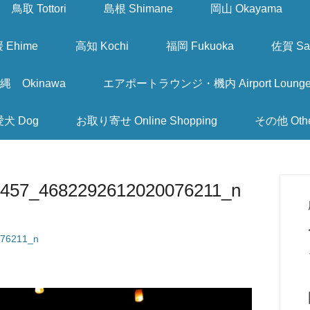
鳥取 Tottori
島根 Shimane
岡山 Okayama
 Ehime
高知 Kochi
福岡 Fukuoka
佐賀 Sa
縄 Okinawa
エアポートラウンジ・機内 Airport Lounge & I
愛犬 Dog
お取り寄せ Online Shopping
その他 Oth
457_4682292612020076211_n
76211_n