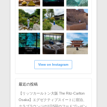
View on Instagram
最近の投稿
【リッツカールトン大阪 The Ritz-Carlton
Osaka】エグゼクティブスイートに宿泊、
クラブラウンジの1日5回のフードプレゼン