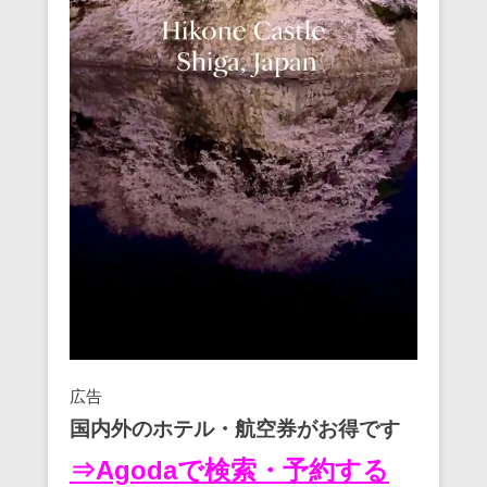
広告
国内外のホテル・航空券がお得です
⇒Agodaで検索・予約する