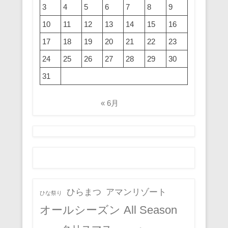
3
4
5
6
7
8
9
10
11
12
13
14
15
16
17
18
19
20
21
22
23
24
25
26
27
28
29
30
31
« 6月
ひらまつ
アマンリゾート
ひな祭り
オールシーズン All Season