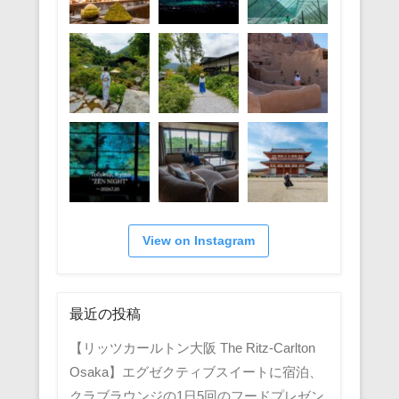
View on Instagram
最近の投稿
【リッツカールトン大阪 The Ritz-Carlton
Osaka】エグゼクティブスイートに宿泊、
クラブラウンジの1日5回のフードプレゼン