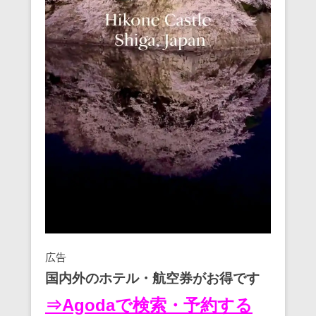
広告
国内外のホテル・航空券がお得です
⇒Agodaで検索・予約する