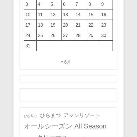
3
4
5
6
7
8
9
10
11
12
13
14
15
16
17
18
19
20
21
22
23
24
25
26
27
28
29
30
31
« 6月
ひらまつ
アマンリゾート
ひな祭り
オールシーズン All Season