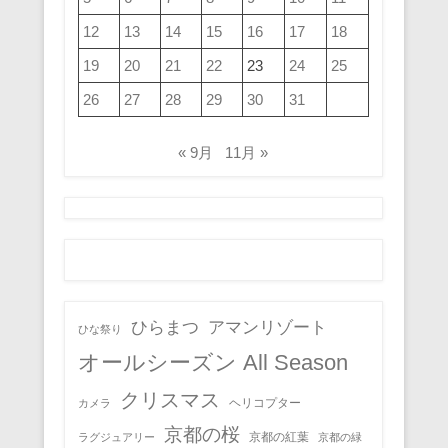
12
13
14
15
16
17
18
19
20
21
22
23
24
25
26
27
28
29
30
31
« 9月
11月 »
ひらまつ
アマンリゾート
ひな祭り
オールシーズン All Season
クリスマス
ヘリコプター
カメラ
京都の桜
京都の紅葉
ラグジュアリー
京都の緑