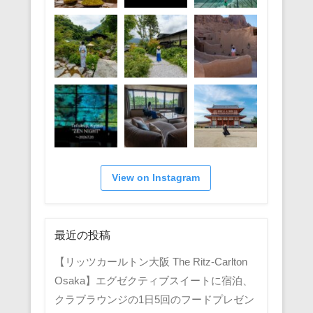
View on Instagram
最近の投稿
【リッツカールトン大阪 The Ritz-Carlton
Osaka】エグゼクティブスイートに宿泊、
クラブラウンジの1日5回のフードプレゼン