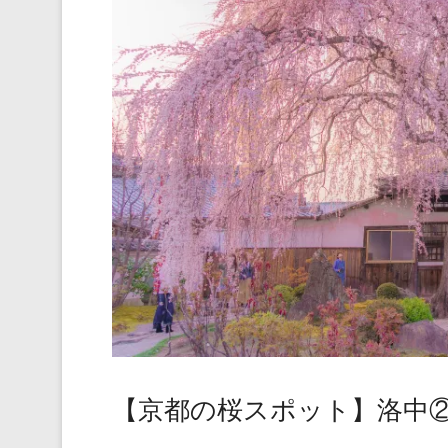
【京都の桜スポット】洛中