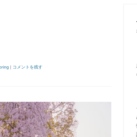
ring
|
コメントを残す