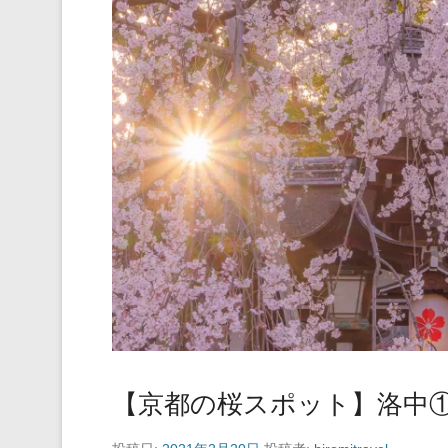
【京都の桜スポット】洛中