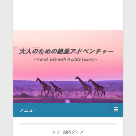
メニュー
タグ:
国内グルメ