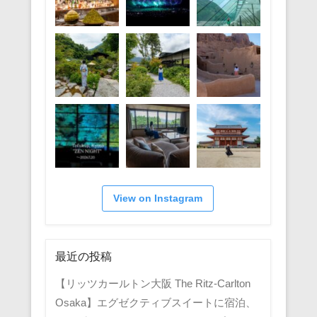
View on Instagram
最近の投稿
【リッツカールトン大阪 The Ritz-Carlton
Osaka】エグゼクティブスイートに宿泊、