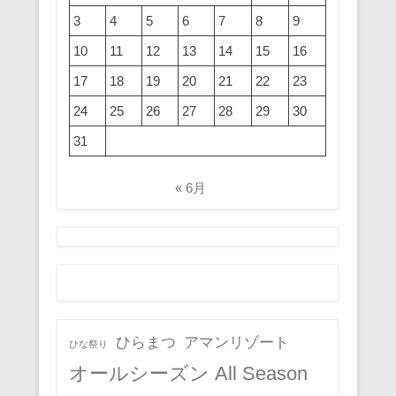
3
4
5
6
7
8
9
10
11
12
13
14
15
16
17
18
19
20
21
22
23
24
25
26
27
28
29
30
31
« 6月
ひらまつ
アマンリゾート
ひな祭り
オールシーズン All Season