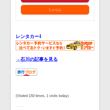
じゃらん
レンタカー⇩
→石川の記事を見る
(Visited 150 times, 1 visits today)