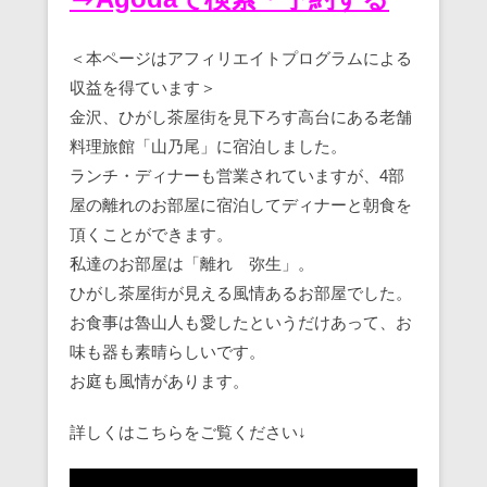
＜本ページはアフィリエイトプログラムによる
収益を得ています＞
金沢、ひがし茶屋街を見下ろす高台にある老舗
料理旅館「山乃尾」に宿泊しました。
ランチ・ディナーも営業されていますが、4部
屋の離れのお部屋に宿泊してディナーと朝食を
頂くことができます。
私達のお部屋は「離れ 弥生」。
ひがし茶屋街が見える風情あるお部屋でした。
お食事は魯山人も愛したというだけあって、お
味も器も素晴らしいです。
お庭も風情があります。
詳しくはこちらをご覧ください↓