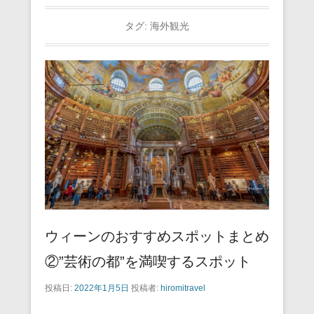
タグ:
海外観光
ウィーンのおすすめスポットまとめ
②”芸術の都”を満喫するスポット
投稿日:
2022年1月5日
投稿者:
hiromitravel