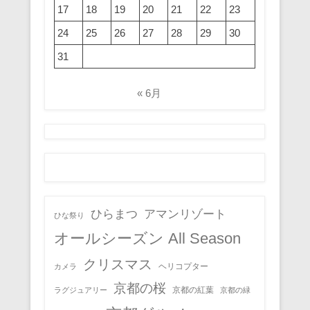
17
18
19
20
21
22
23
24
25
26
27
28
29
30
31
« 6月
ひらまつ
アマンリゾート
ひな祭り
オールシーズン All Season
クリスマス
ヘリコプター
カメラ
京都の桜
京都の紅葉
ラグジュアリー
京都の緑