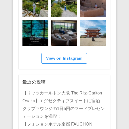
View on Instagram
最近の投稿
【リッツカールトン大阪 The Ritz-Carlton
Osaka】エグゼクティブスイートに宿泊、
クラブラウンジの1日5回のフードプレゼン
テーションを満喫！
【フォションホテル京都 FAUCHON