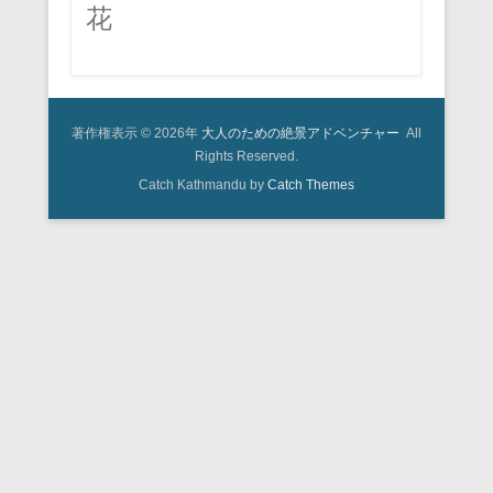
花
著作権表示 © 2026年
大人のための絶景アドベンチャー
All
Rights Reserved.
Catch Kathmandu by
Catch Themes