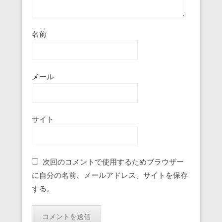
名前
メール
サイト
次回のコメントで使用するためブラウザー
に自分の名前、メールアドレス、サイトを保存
する。