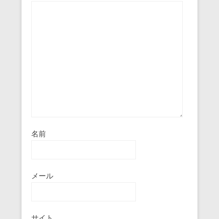
名前
メール
サイト