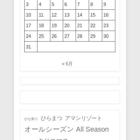
3
4
5
6
7
8
9
10
11
12
13
14
15
16
17
18
19
20
21
22
23
24
25
26
27
28
29
30
31
« 6月
ひらまつ
アマンリゾート
ひな祭り
オールシーズン All Season