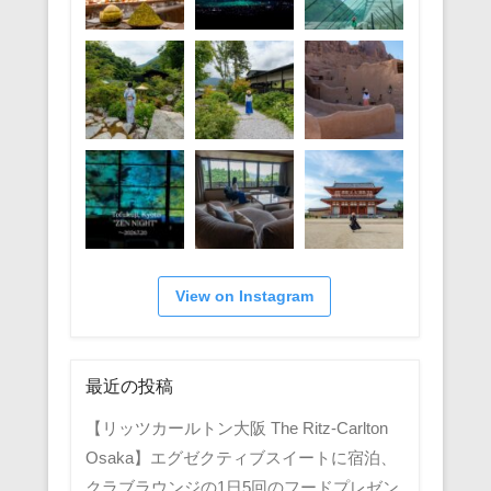
View on Instagram
最近の投稿
【リッツカールトン大阪 The Ritz-Carlton
Osaka】エグゼクティブスイートに宿泊、
クラブラウンジの1日5回のフードプレゼン