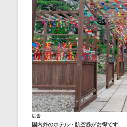
広告
国内外のホテル・航空券がお得です