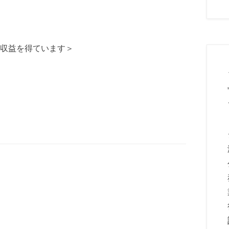
収益を得ています＞