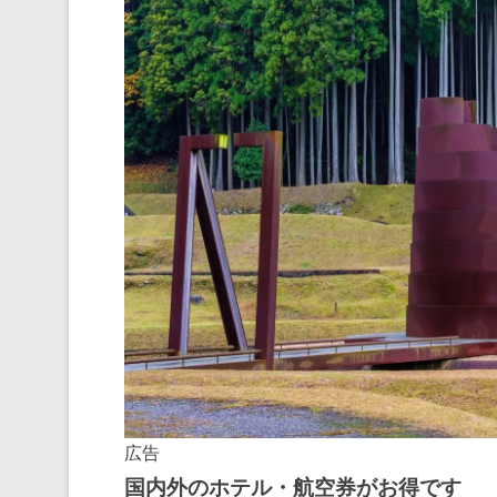
広告
国内外のホテル・航空券がお得です