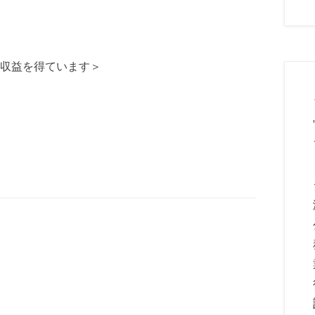
収益を得ています＞