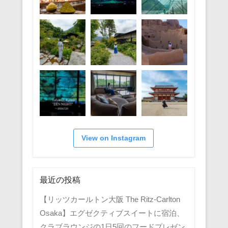
View on Instagram
最近の投稿
【リッツカールトン大阪 The Ritz-Carlton
Osaka】エグゼクティブスイートに宿泊、
クラブラウンジの1日5回のフードプレゼン