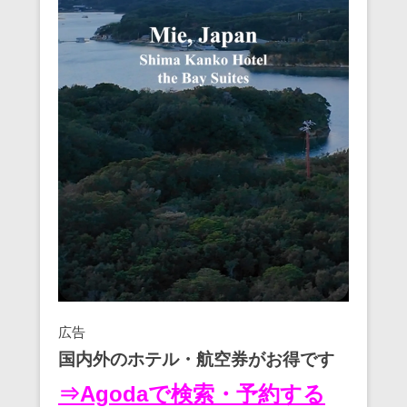
広告
国内外のホテル・航空券がお得です
⇒Agodaで検索・予約する