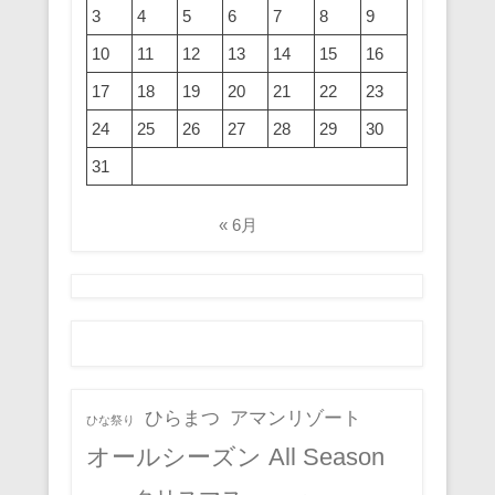
3
4
5
6
7
8
9
10
11
12
13
14
15
16
17
18
19
20
21
22
23
24
25
26
27
28
29
30
31
« 6月
ひらまつ
アマンリゾート
ひな祭り
オールシーズン All Season