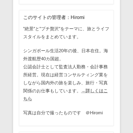
このサイトの管理者：Hiromi
”絶景”と”プチ贅沢”をテーマに、旅とライフ
スタイルをまとめています。
シンガポール生活20年の後、日本在住。海
外渡航歴40カ国超。
公認会計士として監査法人勤務・会計事務
所経営。現在は経営コンサルティング業を
しながら国内外の旅を楽しみ、旅行・写真
関係のお仕事もしています。
→詳しくはこ
ちら
写真は自分で撮ったものです ＠Hiromi