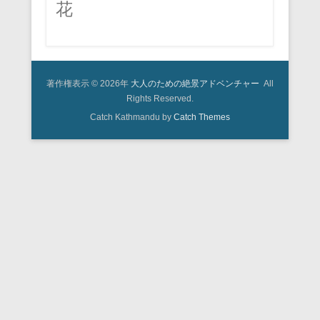
花
著作権表示 © 2026年
大人のための絶景アドベンチャー
All
Rights Reserved.
Catch Kathmandu by
Catch Themes