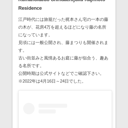
Residence
江戸時代には旅籠だった梶本さん宅の一本の藤
の木が、花房4万を超えるほどになり藤の名所
になっています。
見頃には一般公開され、藤まつりも開催されま
す。
古い街並みと風情あるお庭に藤が似合う、趣あ
る名所です。
公開時期は公式サイトなどでご確認下さい。
※2022年は4月16日～24日でした。