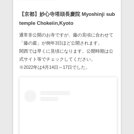
【京都】妙心寺塔頭長慶院 Myoshinji sub
temple Chokeiin,Kyoto
通常非公開のお寺ですが、藤の見頃に合わせて
「藤の庭」が例年3日ほど公開されます。
関西では早くに見頃になります。公開時期は公
式サイト等でチェックしてください。
※2022年は4月14日～17日でした。