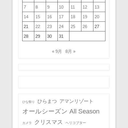
7
8
9
10
11
12
13
14
15
16
17
18
19
20
21
22
23
24
25
26
27
28
29
30
31
« 9月
8月 »
ひらまつ
アマンリゾート
ひな祭り
オールシーズン All Season
クリスマス
ヘリコプター
カメラ