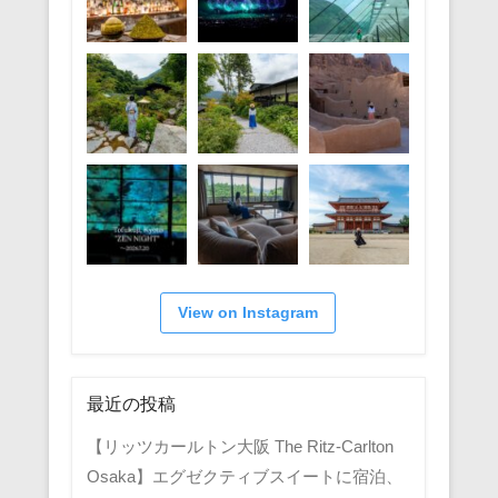
View on Instagram
最近の投稿
【リッツカールトン大阪 The Ritz-Carlton
Osaka】エグゼクティブスイートに宿泊、