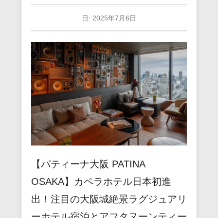
日:
2025年7月6日
【パティーナ大阪 PATINA
OSAKA】カペラホテル日本初進
出！注目の大阪城絶景ラグジュアリ
ーホテル宿泊とアフタヌーンティー