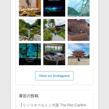
View on Instagram
最近の投稿
【リッツカールトン大阪 The Ritz-Carlton