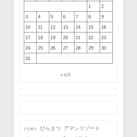
1
2
3
4
5
6
7
8
9
10
11
12
13
14
15
16
17
18
19
20
21
22
23
24
25
26
27
28
29
30
31
« 6月
ひらまつ
アマンリゾート
ひな祭り