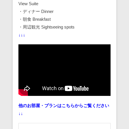
View Suite
・ディナー Dinner
・朝食 Breakfast
・周辺観光 Sightseeing spots
↓↓↓
他のお部屋・プランはこちらからご覧ください
↓↓