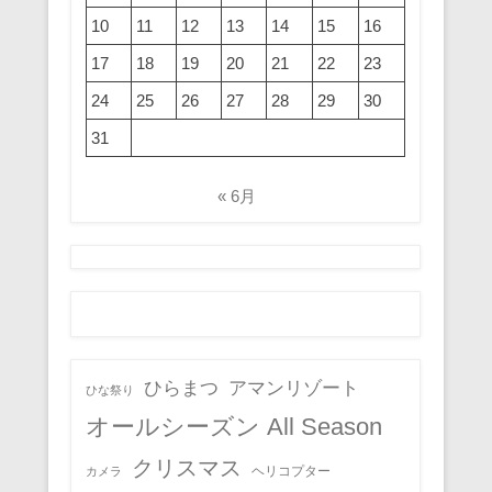
10
11
12
13
14
15
16
17
18
19
20
21
22
23
24
25
26
27
28
29
30
31
« 6月
ひらまつ
アマンリゾート
ひな祭り
オールシーズン All Season
クリスマス
ヘリコプター
カメラ