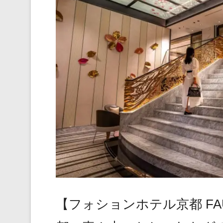
【フォションホテル京都 FAUCH