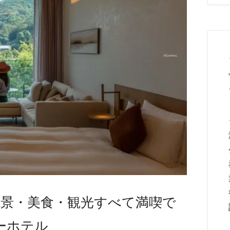
山で絶景・美食・観光すべて満喫で
ーホテル