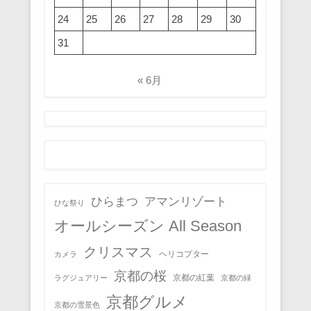
24
25
26
27
28
29
30
31
« 6月
ひらまつ
アマンリゾート
ひな祭り
オールシーズン All Season
クリスマス
ヘリコプター
カメラ
京都の桜
京都の紅葉
ラグジュアリー
京都の緑
京都グルメ
京都の雪景色