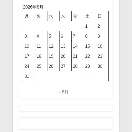
2026年8月
月
火
水
木
金
土
日
1
2
3
4
5
6
7
8
9
10
11
12
13
14
15
16
17
18
19
20
21
22
23
24
25
26
27
28
29
30
31
« 6月