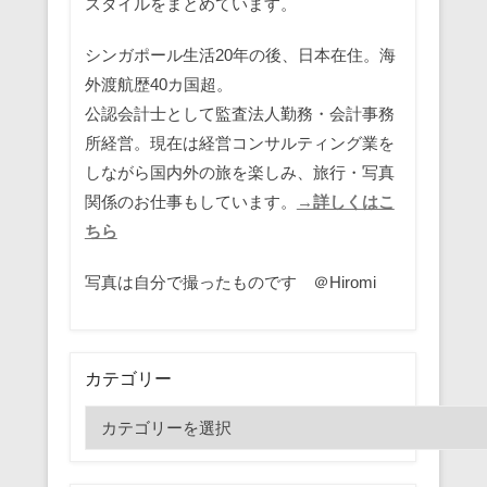
スタイルをまとめています。
シンガポール生活20年の後、日本在住。海
外渡航歴40カ国超。
公認会計士として監査法人勤務・会計事務
所経営。現在は経営コンサルティング業を
しながら国内外の旅を楽しみ、旅行・写真
関係のお仕事もしています。
→詳しくはこ
ちら
写真は自分で撮ったものです ＠Hiromi
カテゴリー
カ
テ
ゴ