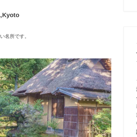
Kyoto
い名所です。