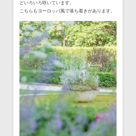
どいろいろ咲いています。
こちらもヨーロッパ風で落ち着きがあります。