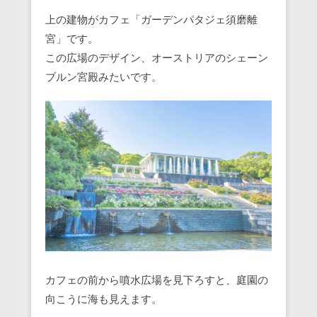
上の建物がカフェ「ガーデンパタジェ須磨離
宮」です。
この広場のデザイン、オーストリアのシェーン
ブルン宮殿みたいです。
カフェの前から噴水広場を見下ろすと、庭園の
向こうに海も見えます。