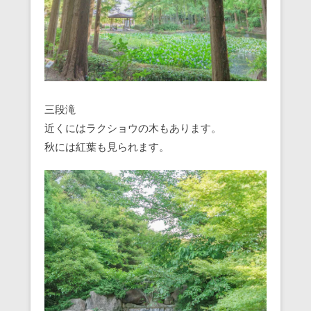
三段滝
近くにはラクショウの木もあります。
秋には紅葉も見られます。