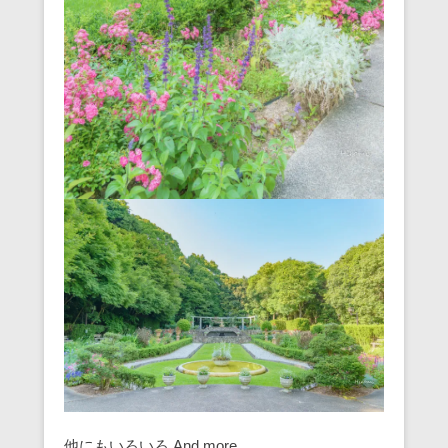
他にもいろいろ And more