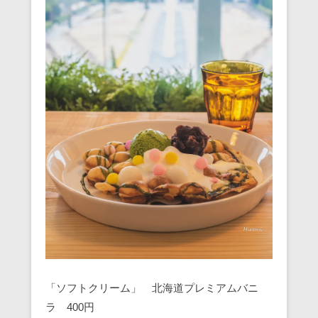
「ソフトクリーム」 北海道プレミアムバニ
ラ 400円