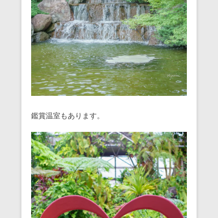
鑑賞温室もあります。