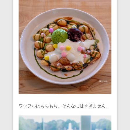
ワッフルはもちもち、そんなに甘すぎません。