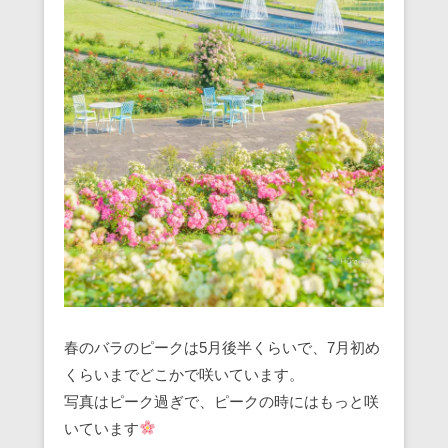
春のバラのピークは5月後半くらいで、7月初め
くらいまでどこかで咲いています。
写真はピーク過ぎで、ピークの時にはもっと咲
いています