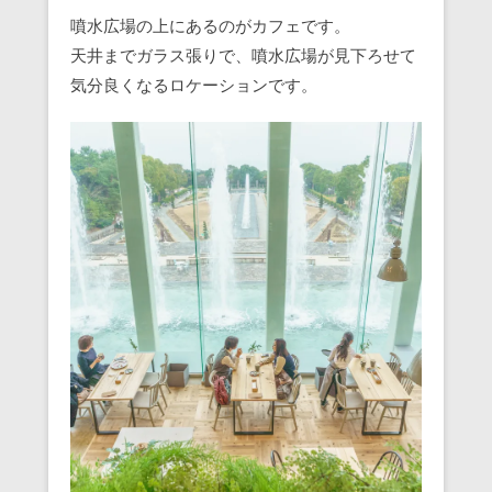
噴水広場の上にあるのがカフェです。
天井までガラス張りで、噴水広場が見下ろせて
気分良くなるロケーションです。