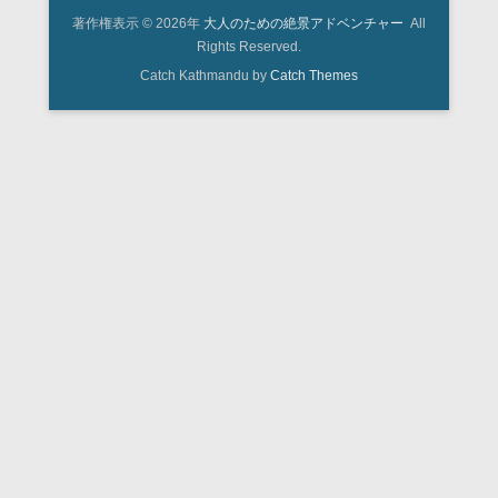
著作権表示 © 2026年
大人のための絶景アドベンチャー
All
Rights Reserved.
Catch Kathmandu by
Catch Themes