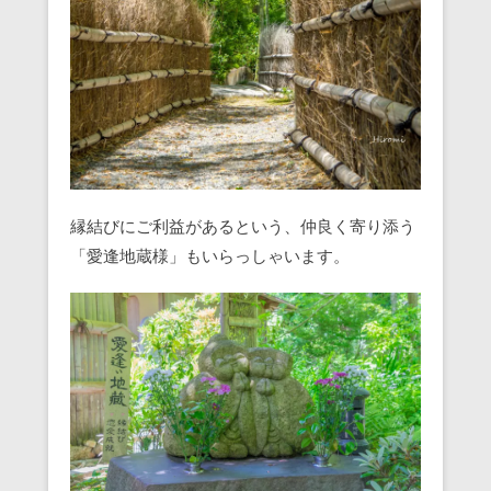
縁結びにご利益があるという、仲良く寄り添う
「愛逢地蔵様」もいらっしゃいます。