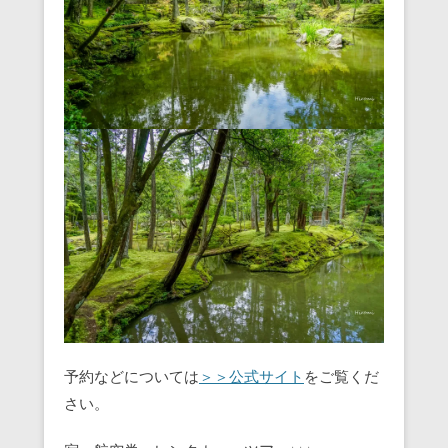
予約などについては
＞＞公式サイト
をご覧くだ
さい。