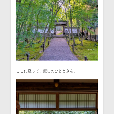
ここに座って、癒しのひとときを。