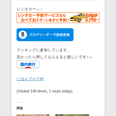
レンタカー↓↓↓
ランキングに参加しています。
良かったら押してもらえると嬉しいです↓↓↓
にほんブログ村
(Visited 140 times, 1 visits today)
関連