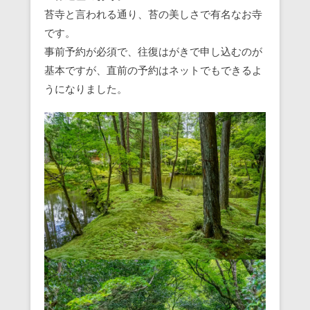
苔寺と言われる通り、苔の美しさで有名なお寺
です。
事前予約が必須で、往復はがきで申し込むのが
基本ですが、直前の予約はネットでもできるよ
うになりました。