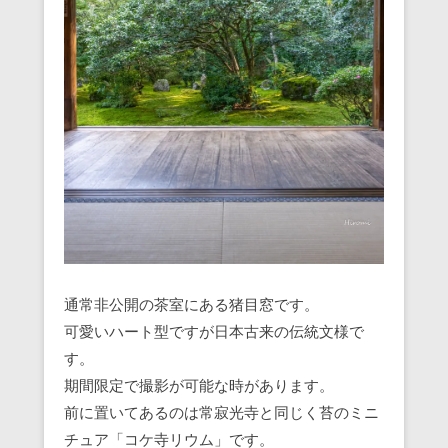
通常非公開の茶室にある猪目窓です。
可愛いハート型ですが日本古来の伝統文様で
す。
期間限定で撮影が可能な時があります。
前に置いてあるのは常寂光寺と同じく苔のミニ
チュア「コケ寺リウム」です。