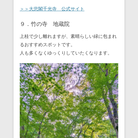
＞＞大悲閣千光寺 公式サイト
９．竹の寺 地蔵院
上桂で少し離れますが、素晴らしい緑に包まれ
るおすすめスポットです。
人も多くなくゆっくりしていたくなります。