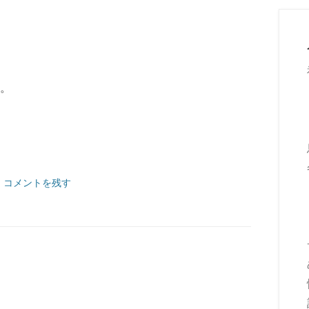
。
|
コメントを残す