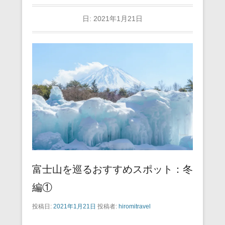
日:
2021年1月21日
富士山を巡るおすすめスポット：冬
編①
投稿日:
2021年1月21日
投稿者:
hiromitravel