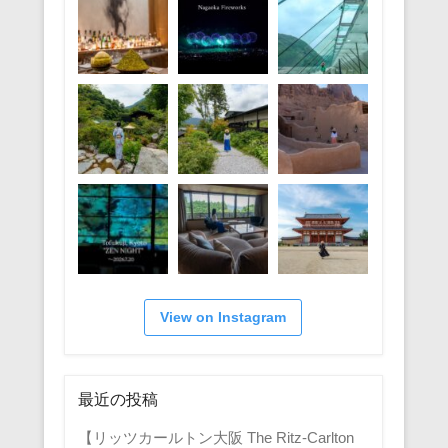
View on Instagram
最近の投稿
【リッツカールトン大阪 The Ritz-Carlton