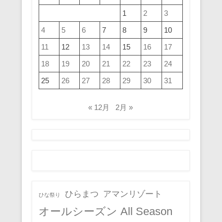
1
2
3
4
5
6
7
8
9
10
11
12
13
14
15
16
17
18
19
20
21
22
23
24
25
26
27
28
29
30
31
« 12月
2月 »
ひらまつ
アマンリゾート
ひな祭り
オールシーズン All Season