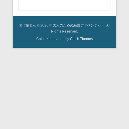
著作権表示 © 2026年
大人のための絶景アドベンチャー
All
Rights Reserved.
Catch Kathmandu by
Catch Themes