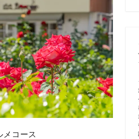
ルメコース