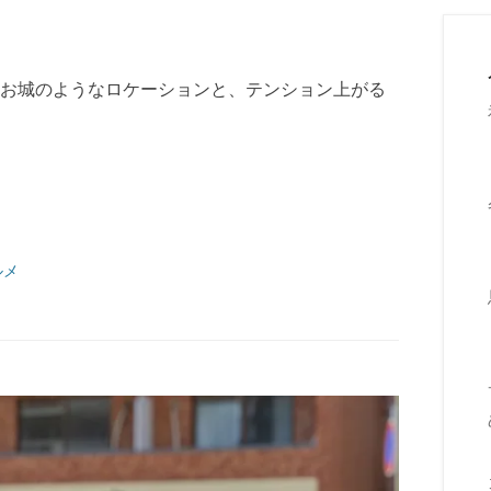
お城のようなロケーションと、テンション上がる
ルメ