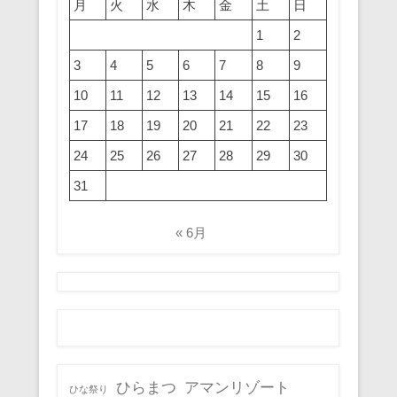
月
火
水
木
金
土
日
1
2
3
4
5
6
7
8
9
10
11
12
13
14
15
16
17
18
19
20
21
22
23
24
25
26
27
28
29
30
31
« 6月
ひらまつ
アマンリゾート
ひな祭り