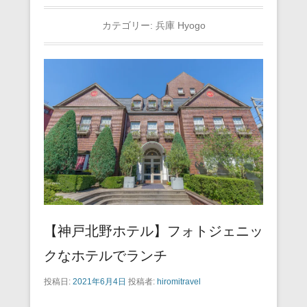
カテゴリー:
兵庫 Hyogo
【神戸北野ホテル】フォトジェニッ
クなホテルでランチ
投稿日:
2021年6月4日
投稿者:
hiromitravel