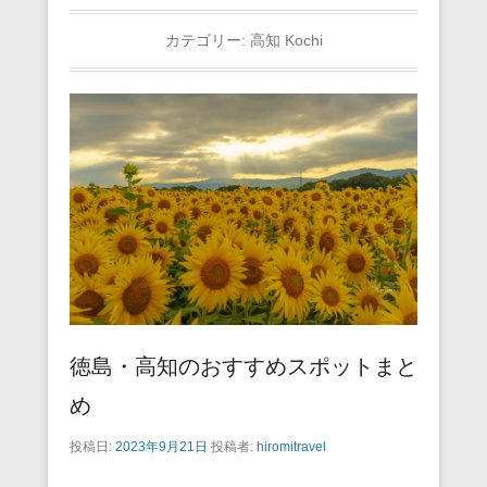
カテゴリー:
高知 Kochi
徳島・高知のおすすめスポットまと
め
投稿日:
2023年9月21日
投稿者:
hiromitravel