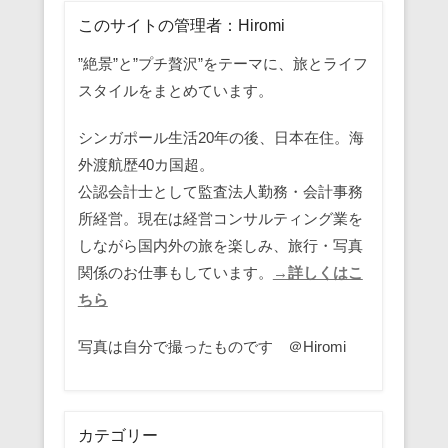
このサイトの管理者：Hiromi
”絶景”と”プチ贅沢”をテーマに、旅とライフ
スタイルをまとめています。
シンガポール生活20年の後、日本在住。海
外渡航歴40カ国超。
公認会計士として監査法人勤務・会計事務
所経営。現在は経営コンサルティング業を
しながら国内外の旅を楽しみ、旅行・写真
関係のお仕事もしています。
→詳しくはこ
ちら
写真は自分で撮ったものです ＠Hiromi
カテゴリー